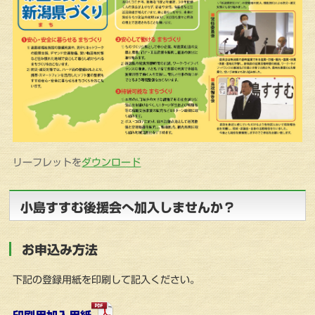
リーフレットを
ダウンロード
小島すすむ後援会へ加入しませんか？
お申込み方法
下記の登録用紙を印刷して記入ください。