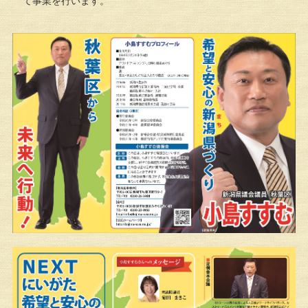
て事業を行います。