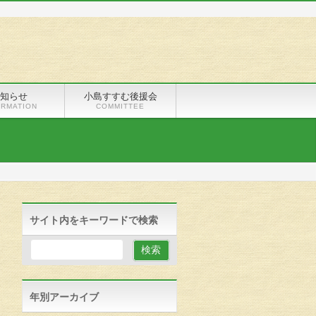
知らせ
小島すすむ後援会
ORMATION
COMMITTEE
サイト内をキーワードで検索
年別アーカイブ