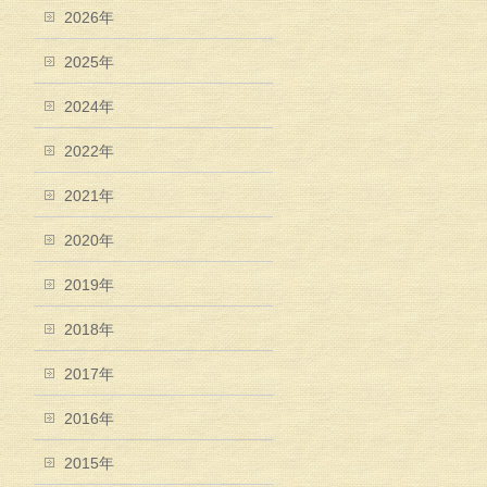
2026年
2025年
2024年
2022年
2021年
2020年
2019年
2018年
2017年
2016年
2015年