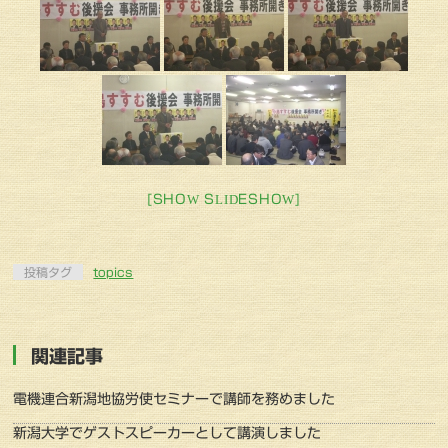
[SHOW SLIDESHOW]
投稿タグ
topics
関連記事
電機連合新潟地協労使セミナーで講師を務めました
新潟大学でゲストスピーカーとして講演しました