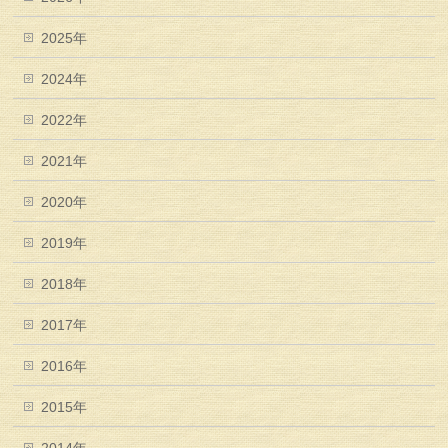
2025年
2024年
2022年
2021年
2020年
2019年
2018年
2017年
2016年
2015年