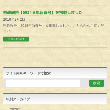
県政報告「2018年新春号」を掲載しました
2018年2月2日
県政報告「2018年新春号」を掲載しました。こちらからご覧くだ
さい。
この記事を読む
サイト内をキーワードで検索
年別アーカイブ
2026年