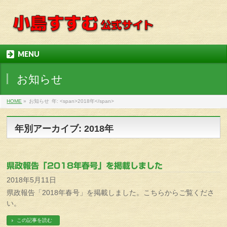
MENU
お知らせ
HOME
»
お知らせ
年: <span>2018年</span>
年別アーカイブ: 2018年
県政報告「2018年春号」を掲載しました
2018年5月11日
県政報告「2018年春号」を掲載しました。こちらからご覧くださ
い。
この記事を読む