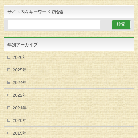
サイト内をキーワードで検索
年別アーカイブ
2026年
2025年
2024年
2022年
2021年
2020年
2019年