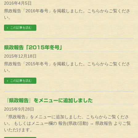
2016年4月5日
県政報告「2016年春号」を掲載しました。こちらからご覧くださ
い。
この記事を読む
県政報告「2015年冬号」
2015年12月18日
県政報告「2015年冬号」を掲載しました。こちらからご覧くださ
い。
この記事を読む
『県政報告』をメニューに追加しました
2015年9月28日
『県政報告』をメニューに追加しました。こちらからご覧くださ
い。 もしくはメニュー欄の 報告(県政/活動) → 県政報告 よりご覧
いただけます。